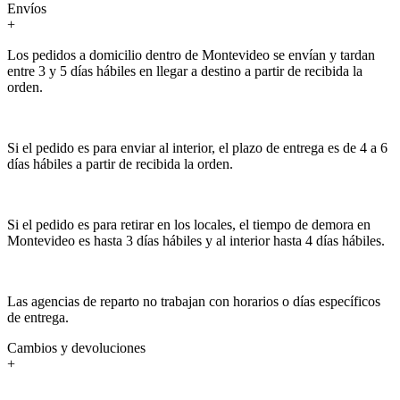
Envíos
+
Los pedidos a domicilio dentro de Montevideo se envían y tardan
entre 3 y 5 días hábiles en llegar a destino a partir de recibida la
orden.
Si el pedido es para enviar al interior, el plazo de entrega es de 4 a 6
días hábiles a partir de recibida la orden.
Si el pedido es para retirar en los locales, el tiempo de demora en
Montevideo es hasta 3 días hábiles y al interior hasta 4 días hábiles.
Las agencias de reparto no trabajan con horarios o días específicos
de entrega.
Cambios y devoluciones
+