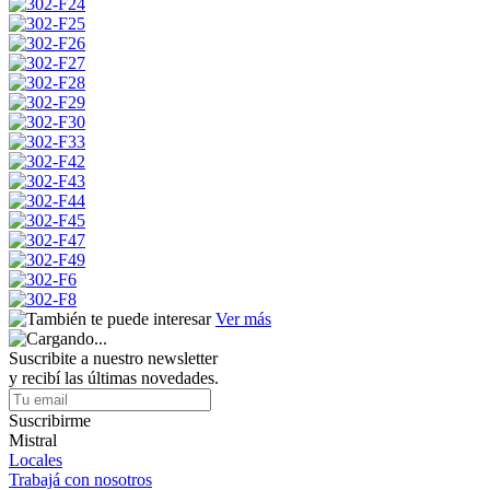
Ver más
Suscribite a nuestro newsletter
y recibí las últimas novedades.
Suscribirme
Mistral
Locales
Trabajá con nosotros