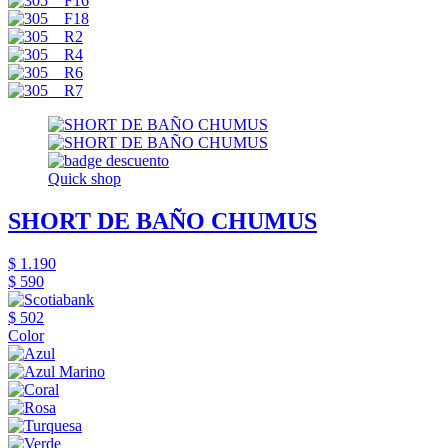
Quick shop
SHORT DE BAÑO CHUMUS
$ 1.190
$ 590
$ 502
Color