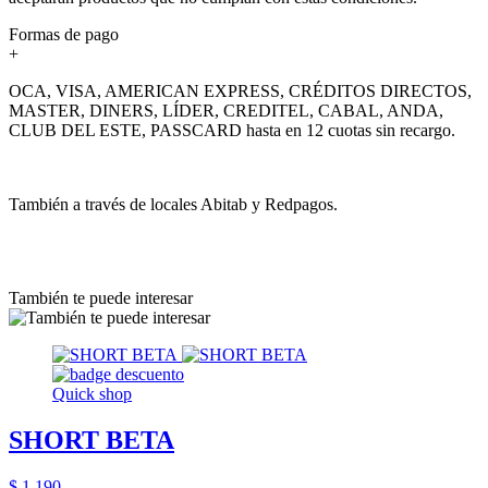
Formas de pago
+
OCA, VISA, AMERICAN EXPRESS, CRÉDITOS DIRECTOS,
MASTER, DINERS, LÍDER, CREDITEL, CABAL, ANDA,
CLUB DEL ESTE, PASSCARD hasta en 12 cuotas sin recargo.
También a través de locales Abitab y Redpagos.
También te puede interesar
Quick shop
SHORT BETA
$ 1.190