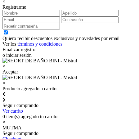
×
Registrarme
Quiero recibir descuentos exclusivos y novedades por email
Ver los
términos y condiciones
Finalizar registro
o iniciar sesión
×
Aceptar
×
Producto agregado a carrito
Seguir comprando
Ver carrito
0
item(s) agregado tu carrito
×
MUTMA
Seguir comprando
Checkout