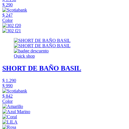
$ 290
$ 247
Color
Quick shop
SHORT DE BAÑO BASIL
$ 1.290
$ 990
$ 842
Color