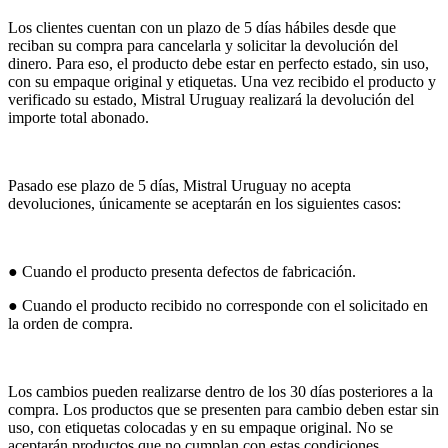
Los clientes cuentan con un plazo de 5 días hábiles desde que
reciban su compra para cancelarla y solicitar la devolución del
dinero. Para eso, el producto debe estar en perfecto estado, sin uso,
con su empaque original y etiquetas. Una vez recibido el producto y
verificado su estado, Mistral Uruguay realizará la devolución del
importe total abonado.
Pasado ese plazo de 5 días, Mistral Uruguay no acepta
devoluciones, únicamente se aceptarán en los siguientes casos:
● Cuando el producto presenta defectos de fabricación.
● Cuando el producto recibido no corresponde con el solicitado en
la orden de compra.
Los cambios pueden realizarse dentro de los 30 días posteriores a la
compra. Los productos que se presenten para cambio deben estar sin
uso, con etiquetas colocadas y en su empaque original. No se
aceptarán productos que no cumplan con estas condiciones.