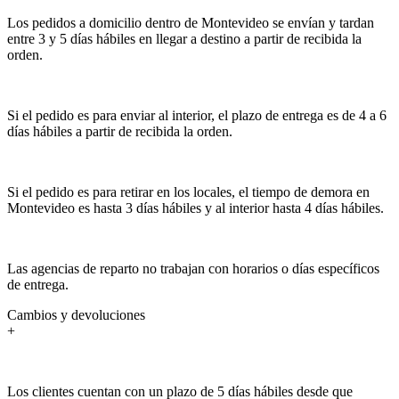
Los pedidos a domicilio dentro de Montevideo se envían y tardan
entre 3 y 5 días hábiles en llegar a destino a partir de recibida la
orden.
Si el pedido es para enviar al interior, el plazo de entrega es de 4 a 6
días hábiles a partir de recibida la orden.
Si el pedido es para retirar en los locales, el tiempo de demora en
Montevideo es hasta 3 días hábiles y al interior hasta 4 días hábiles.
Las agencias de reparto no trabajan con horarios o días específicos
de entrega.
Cambios y devoluciones
+
Los clientes cuentan con un plazo de 5 días hábiles desde que