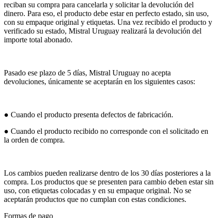
reciban su compra para cancelarla y solicitar la devolución del
dinero. Para eso, el producto debe estar en perfecto estado, sin uso,
con su empaque original y etiquetas. Una vez recibido el producto y
verificado su estado, Mistral Uruguay realizará la devolución del
importe total abonado.
Pasado ese plazo de 5 días, Mistral Uruguay no acepta
devoluciones, únicamente se aceptarán en los siguientes casos:
● Cuando el producto presenta defectos de fabricación.
● Cuando el producto recibido no corresponde con el solicitado en
la orden de compra.
Los cambios pueden realizarse dentro de los 30 días posteriores a la
compra. Los productos que se presenten para cambio deben estar sin
uso, con etiquetas colocadas y en su empaque original. No se
aceptarán productos que no cumplan con estas condiciones.
Formas de pago