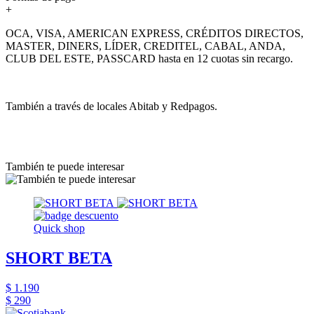
+
OCA, VISA, AMERICAN EXPRESS, CRÉDITOS DIRECTOS,
MASTER, DINERS, LÍDER, CREDITEL, CABAL, ANDA,
CLUB DEL ESTE, PASSCARD hasta en 12 cuotas sin recargo.
También a través de locales Abitab y Redpagos.
También te puede interesar
Quick shop
SHORT BETA
$ 1.190
$ 290