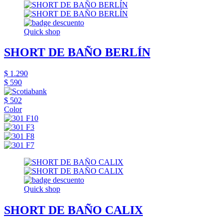
Quick shop
SHORT DE BAÑO BERLÍN
$ 1.290
$ 590
$ 502
Color
Quick shop
SHORT DE BAÑO CALIX