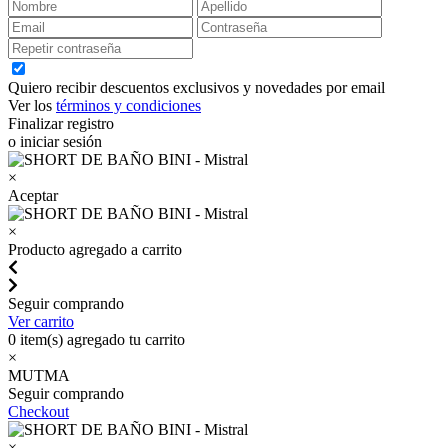
Quiero recibir descuentos exclusivos y novedades por email
Ver los
términos y condiciones
Finalizar registro
o iniciar sesión
×
Aceptar
×
Producto agregado a carrito
Seguir comprando
Ver carrito
0
item(s) agregado tu carrito
×
MUTMA
Seguir comprando
Checkout
×