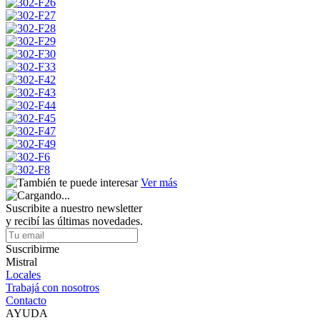
Ver más
Suscribite a nuestro newsletter
y recibí las últimas novedades.
Suscribirme
Mistral
Locales
Trabajá con nosotros
Contacto
AYUDA