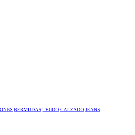
ONES
BERMUDAS
TEJIDO
CALZADO
JEANS