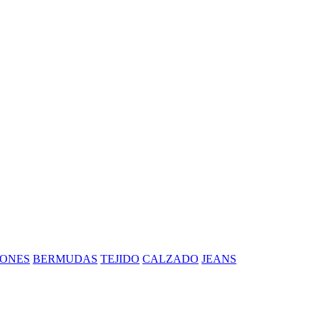
ONES
BERMUDAS
TEJIDO
CALZADO
JEANS