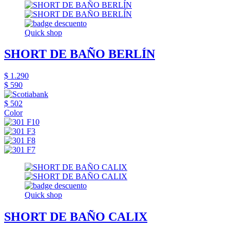
Quick shop
SHORT DE BAÑO BERLÍN
$ 1.290
$ 590
$ 502
Color
Quick shop
SHORT DE BAÑO CALIX