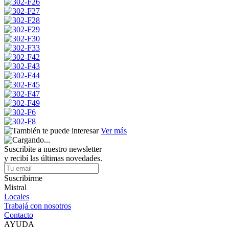
Ver más
Suscribite a nuestro newsletter
y recibí las últimas novedades.
Suscribirme
Mistral
Locales
Trabajá con nosotros
Contacto
AYUDA