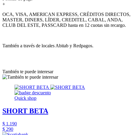
+
OCA, VISA, AMERICAN EXPRESS, CRÉDITOS DIRECTOS,
MASTER, DINERS, LÍDER, CREDITEL, CABAL, ANDA,
CLUB DEL ESTE, PASSCARD hasta en 12 cuotas sin recargo.
También a través de locales Abitab y Redpagos.
También te puede interesar
Quick shop
SHORT BETA
$ 1.190
$ 290