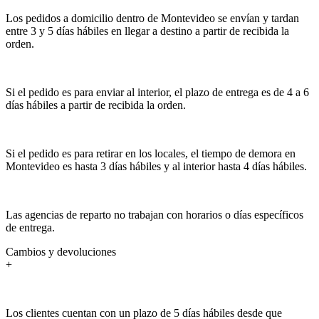
Los pedidos a domicilio dentro de Montevideo se envían y tardan
entre 3 y 5 días hábiles en llegar a destino a partir de recibida la
orden.
Si el pedido es para enviar al interior, el plazo de entrega es de 4 a 6
días hábiles a partir de recibida la orden.
Si el pedido es para retirar en los locales, el tiempo de demora en
Montevideo es hasta 3 días hábiles y al interior hasta 4 días hábiles.
Las agencias de reparto no trabajan con horarios o días específicos
de entrega.
Cambios y devoluciones
+
Los clientes cuentan con un plazo de 5 días hábiles desde que