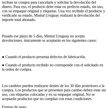
reciban su compra para cancelarla y solicitar la devolución del
dinero. Para eso, el producto debe estar en perfecto estado, sin uso,
con su empaque original y etiquetas. Una vez recibido el producto y
verificado su estado, Mistral Uruguay realizará la devolución del
importe total abonado.
Pasado ese plazo de 5 días, Mistral Uruguay no acepta
devoluciones, únicamente se aceptarán en los siguientes casos:
● Cuando el producto presenta defectos de fabricación.
● Cuando el producto recibido no corresponde con el solicitado en
la orden de compra.
Los cambios pueden realizarse dentro de los 30 días posteriores a la
compra. Los productos que se presenten para cambio deben estar sin
uso, con etiquetas colocadas y en su empaque original. No se
aceptarán productos que no cumplan con estas condiciones.
Formas de pago