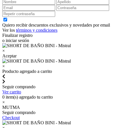
Quiero recibir descuentos exclusivos y novedades por email
Ver los
términos y condiciones
Finalizar registro
o iniciar sesión
×
Aceptar
×
Producto agregado a carrito
Seguir comprando
Ver carrito
0
item(s) agregado tu carrito
×
MUTMA
Seguir comprando
Checkout
×