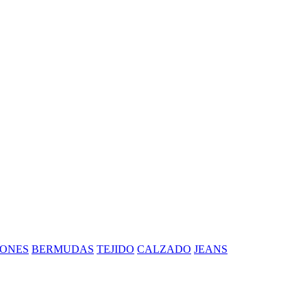
ONES
BERMUDAS
TEJIDO
CALZADO
JEANS