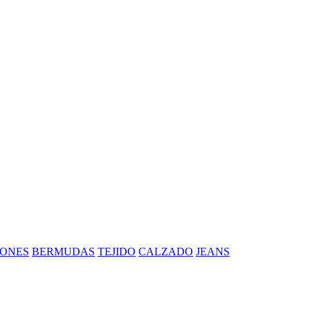
ONES
BERMUDAS
TEJIDO
CALZADO
JEANS