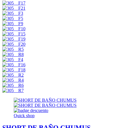
Quick shop
SHORT DE BAÑO CHUMUS