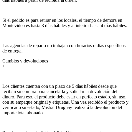
días hábiles a partir de recibida la orden.
Si el pedido es para retirar en los locales, el tiempo de demora en
Montevideo es hasta 3 días hábiles y al interior hasta 4 días hábiles.
Las agencias de reparto no trabajan con horarios o días específicos
de entrega.
Cambios y devoluciones
+
Los clientes cuentan con un plazo de 5 días hábiles desde que
reciban su compra para cancelarla y solicitar la devolución del
dinero. Para eso, el producto debe estar en perfecto estado, sin uso,
con su empaque original y etiquetas. Una vez recibido el producto y
verificado su estado, Mistral Uruguay realizará la devolución del
importe total abonado.