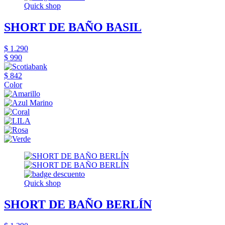
Quick shop
SHORT DE BAÑO BASIL
$ 1.290
$ 990
$ 842
Color
Quick shop
SHORT DE BAÑO BERLÍN