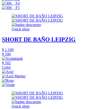
Quick shop
SHORT DE BAÑO LEIPZIG
$ 1.190
$ 590
$ 502
Color
Quick shop