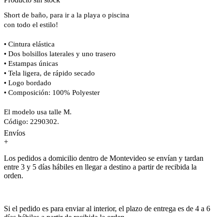
Short de baño, para ir a la playa o piscina
con todo el estilo!
• Cintura elástica
• Dos bolsillos laterales y uno trasero
• Estampas únicas
• Tela ligera, de rápido secado
• Logo bordado
• Composición: 100% Polyester
El modelo usa talle M.
Código: 2290302.
Envíos
+
Los pedidos a domicilio dentro de Montevideo se envían y tardan
entre 3 y 5 días hábiles en llegar a destino a partir de recibida la
orden.
Si el pedido es para enviar al interior, el plazo de entrega es de 4 a 6