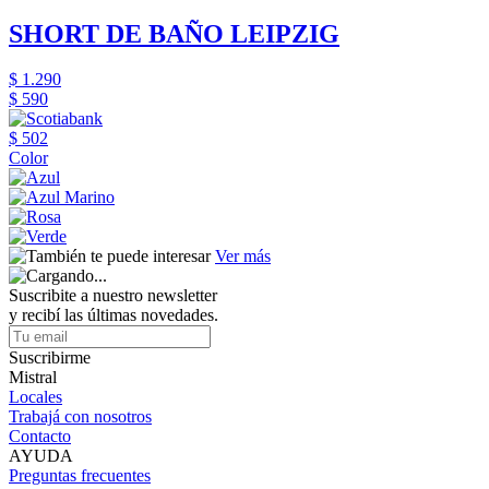
SHORT DE BAÑO LEIPZIG
$ 1.290
$ 590
$ 502
Color
Ver más
Suscribite a nuestro newsletter
y recibí las últimas novedades.
Suscribirme
Mistral
Locales
Trabajá con nosotros
Contacto
AYUDA
Preguntas frecuentes