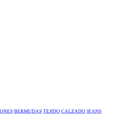
ONES
BERMUDAS
TEJIDO
CALZADO
JEANS