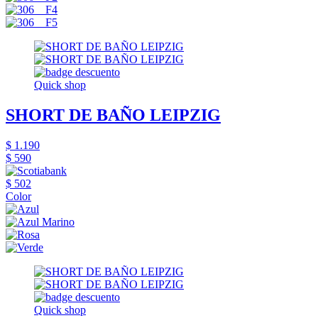
Quick shop
SHORT DE BAÑO LEIPZIG
$ 1.190
$ 590
$ 502
Color
Quick shop