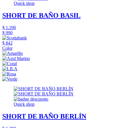
Quick shop
SHORT DE BAÑO BASIL
$ 1.290
$ 990
$ 842
Color
Quick shop
SHORT DE BAÑO BERLÍN