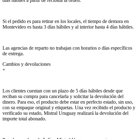
días hábiles a partir de recibida la orden.
Si el pedido es para retirar en los locales, el tiempo de demora en
Montevideo es hasta 3 días hábiles y al interior hasta 4 días hábiles.
Las agencias de reparto no trabajan con horarios o días específicos
de entrega.
Cambios y devoluciones
+
Los clientes cuentan con un plazo de 5 días hábiles desde que
reciban su compra para cancelarla y solicitar la devolución del
dinero. Para eso, el producto debe estar en perfecto estado, sin uso,
con su empaque original y etiquetas. Una vez recibido el producto y
verificado su estado, Mistral Uruguay realizará la devolución del
importe total abonado.