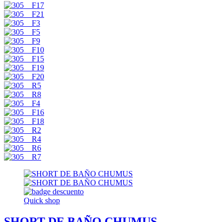
Quick shop
SHORT DE BAÑO CHUMUS