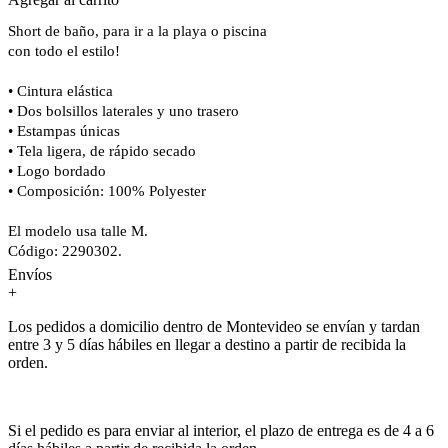
Short de baño, para ir a la playa o piscina
con todo el estilo!
• Cintura elástica
• Dos bolsillos laterales y uno trasero
• Estampas únicas
• Tela ligera, de rápido secado
• Logo bordado
• Composición: 100% Polyester
El modelo usa talle M.
Código: 2290302.
Envíos
+
Los pedidos a domicilio dentro de Montevideo se envían y tardan
entre 3 y 5 días hábiles en llegar a destino a partir de recibida la
orden.
Si el pedido es para enviar al interior, el plazo de entrega es de 4 a 6