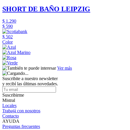
SHORT DE BAÑO LEIPZIG
$ 1.290
$ 590
$ 502
Color
Ver más
Suscribite a nuestro newsletter
y recibí las últimas novedades.
Suscribirme
Mistral
Locales
Trabajá con nosotros
Contacto
AYUDA
Preguntas frecuentes