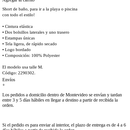
Short de baño, para ir a la playa o piscina
con todo el estilo!
• Cintura elástica
• Dos bolsillos laterales y uno trasero
• Estampas únicas
• Tela ligera, de rápido secado
• Logo bordado
• Composición: 100% Polyester
El modelo usa talle M.
Código: 2290302.
Envíos
+
Los pedidos a domicilio dentro de Montevideo se envían y tardan
entre 3 y 5 días hábiles en llegar a destino a partir de recibida la
orden.
Si el pedido es para enviar al interior, el plazo de entrega es de 4 a 6