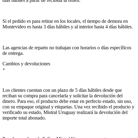
días hábiles a partir de recibida la orden.
Si el pedido es para retirar en los locales, el tiempo de demora en
Montevideo es hasta 3 días hábiles y al interior hasta 4 días hábiles.
Las agencias de reparto no trabajan con horarios o días específicos
de entrega.
Cambios y devoluciones
+
Los clientes cuentan con un plazo de 5 días hábiles desde que
reciban su compra para cancelarla y solicitar la devolución del
dinero. Para eso, el producto debe estar en perfecto estado, sin uso,
con su empaque original y etiquetas. Una vez recibido el producto y
verificado su estado, Mistral Uruguay realizará la devolución del
importe total abonado.