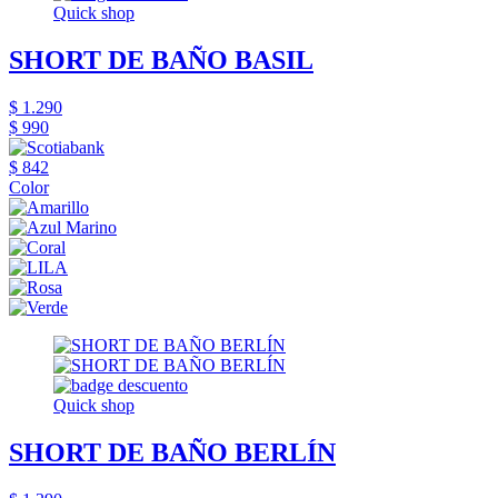
Quick shop
SHORT DE BAÑO BASIL
$ 1.290
$ 990
$ 842
Color
Quick shop
SHORT DE BAÑO BERLÍN