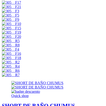
Quick shop
SHORT DE BAÑO CHUMUS