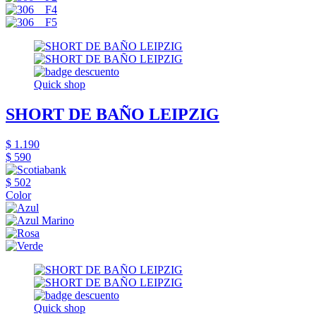
Quick shop
SHORT DE BAÑO LEIPZIG
$ 1.190
$ 590
$ 502
Color
Quick shop