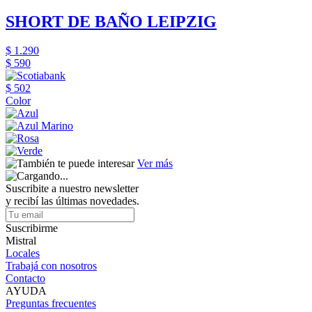
SHORT DE BAÑO LEIPZIG
$ 1.290
$ 590
$ 502
Color
Ver más
Suscribite a nuestro newsletter
y recibí las últimas novedades.
Suscribirme
Mistral
Locales
Trabajá con nosotros
Contacto
AYUDA
Preguntas frecuentes