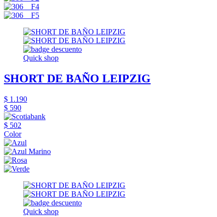
Quick shop
SHORT DE BAÑO LEIPZIG
$ 1.190
$ 590
$ 502
Color
Quick shop