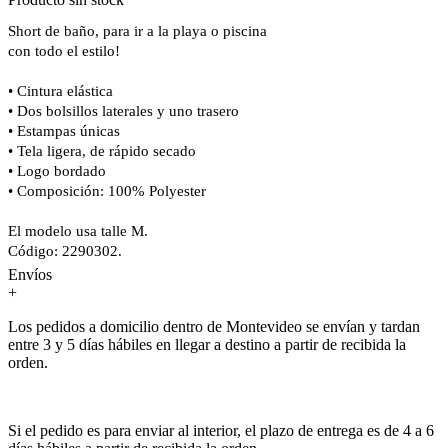
Short de baño, para ir a la playa o piscina
con todo el estilo!
• Cintura elástica
• Dos bolsillos laterales y uno trasero
• Estampas únicas
• Tela ligera, de rápido secado
• Logo bordado
• Composición: 100% Polyester
El modelo usa talle M.
Código: 2290302.
Envíos
+
Los pedidos a domicilio dentro de Montevideo se envían y tardan
entre 3 y 5 días hábiles en llegar a destino a partir de recibida la
orden.
Si el pedido es para enviar al interior, el plazo de entrega es de 4 a 6