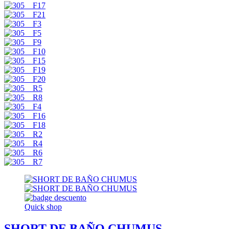
Quick shop
SHORT DE BAÑO CHUMUS