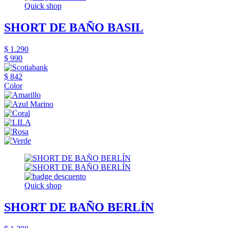
Quick shop
SHORT DE BAÑO BASIL
$ 1.290
$ 990
$ 842
Color
Quick shop
SHORT DE BAÑO BERLÍN