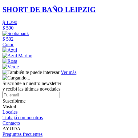
SHORT DE BAÑO LEIPZIG
$ 1.290
$ 590
$ 502
Color
Ver más
Suscribite a nuestro newsletter
y recibí las últimas novedades.
Suscribirme
Mistral
Locales
Trabajá con nosotros
Contacto
AYUDA
Preguntas frecuentes