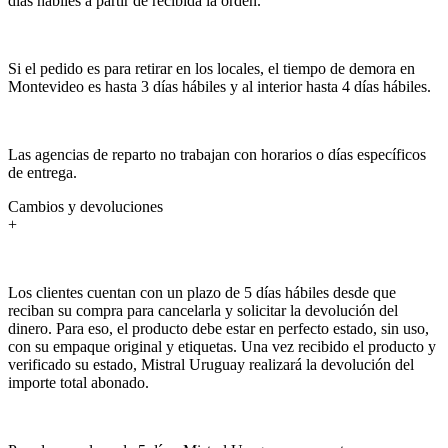
días hábiles a partir de recibida la orden.
Si el pedido es para retirar en los locales, el tiempo de demora en
Montevideo es hasta 3 días hábiles y al interior hasta 4 días hábiles.
Las agencias de reparto no trabajan con horarios o días específicos
de entrega.
Cambios y devoluciones
+
Los clientes cuentan con un plazo de 5 días hábiles desde que
reciban su compra para cancelarla y solicitar la devolución del
dinero. Para eso, el producto debe estar en perfecto estado, sin uso,
con su empaque original y etiquetas. Una vez recibido el producto y
verificado su estado, Mistral Uruguay realizará la devolución del
importe total abonado.