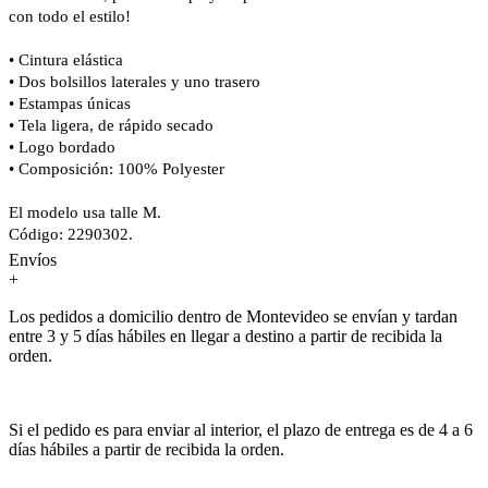
con todo el estilo!
• Cintura elástica
• Dos bolsillos laterales y uno trasero
• Estampas únicas
• Tela ligera, de rápido secado
• Logo bordado
• Composición: 100% Polyester
El modelo usa talle M.
Código: 2290302.
Envíos
+
Los pedidos a domicilio dentro de Montevideo se envían y tardan
entre 3 y 5 días hábiles en llegar a destino a partir de recibida la
orden.
Si el pedido es para enviar al interior, el plazo de entrega es de 4 a 6
días hábiles a partir de recibida la orden.