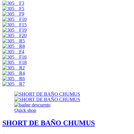
Quick shop
SHORT DE BAÑO CHUMUS