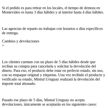
Si el pedido es para retirar en los locales, el tiempo de demora en
Montevideo es hasta 3 días hábiles y al interior hasta 4 días hábiles.
Las agencias de reparto no trabajan con horarios o días específicos
de entrega.
Cambios y devoluciones
+
Los clientes cuentan con un plazo de 5 días hábiles desde que
reciban su compra para cancelarla y solicitar la devolución del
dinero. Para eso, el producto debe estar en perfecto estado, sin uso,
con su empaque original y etiquetas. Una vez recibido el producto y
verificado su estado, Mistral Uruguay realizará la devolución del
importe total abonado.
Pasado ese plazo de 5 días, Mistral Uruguay no acepta
devoluciones, únicamente se aceptarán en los siguientes casos: