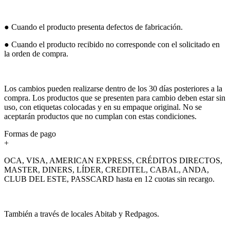
● Cuando el producto presenta defectos de fabricación.
● Cuando el producto recibido no corresponde con el solicitado en
la orden de compra.
Los cambios pueden realizarse dentro de los 30 días posteriores a la
compra. Los productos que se presenten para cambio deben estar sin
uso, con etiquetas colocadas y en su empaque original. No se
aceptarán productos que no cumplan con estas condiciones.
Formas de pago
+
OCA, VISA, AMERICAN EXPRESS, CRÉDITOS DIRECTOS,
MASTER, DINERS, LÍDER, CREDITEL, CABAL, ANDA,
CLUB DEL ESTE, PASSCARD hasta en 12 cuotas sin recargo.
También a través de locales Abitab y Redpagos.