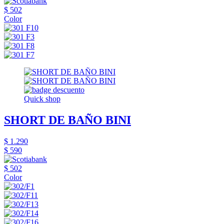
$ 502
Color
Quick shop
SHORT DE BAÑO BINI
$ 1.290
$ 590
$ 502
Color