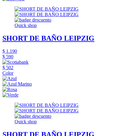
Quick shop
SHORT DE BAÑO LEIPZIG
$ 1.190
$ 590
$ 502
Color
Quick shop
SHORT DE BAÑO LEIPZIG