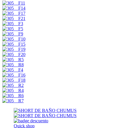
Quick shop