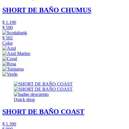
SHORT DE BAÑO CHUMUS
$ 1.190
$ 590
$ 502
Color
Quick shop
SHORT DE BAÑO COAST
$ 1.390