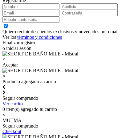
Registrarme
Quiero recibir descuentos exclusivos y novedades por email
Ver los
términos y condiciones
Finalizar registro
o iniciar sesión
×
Aceptar
×
Producto agregado a carrito
Seguir comprando
Ver carrito
0
item(s) agregado tu carrito
×
MUTMA
Seguir comprando
Checkout