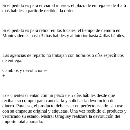
Si el pedido es para enviar al interior, el plazo de entrega es de 4 a 6
días hábiles a partir de recibida la orden.
Si el pedido es para retirar en los locales, el tiempo de demora en
Montevideo es hasta 3 días hábiles y al interior hasta 4 días hábiles.
Las agencias de reparto no trabajan con horarios o días específicos
de entrega.
Cambios y devoluciones
+
Los clientes cuentan con un plazo de 5 días hábiles desde que
reciban su compra para cancelarla y solicitar la devolución del
dinero. Para eso, el producto debe estar en perfecto estado, sin uso,
con su empaque original y etiquetas. Una vez recibido el producto y
verificado su estado, Mistral Uruguay realizará la devolución del
importe total abonado.