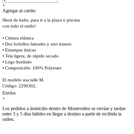
+
Agregar al carrito
Short de baño, para ir a la playa o piscina
con todo el estilo!
• Cintura elástica
• Dos bolsillos laterales y uno trasero
• Estampas únicas
• Tela ligera, de rápido secado
• Logo bordado
• Composición: 100% Polyester
El modelo usa talle M.
Código: 2290302.
Envíos
+
Los pedidos a domicilio dentro de Montevideo se envían y tardan
entre 3 y 5 días hábiles en llegar a destino a partir de recibida la
orden.