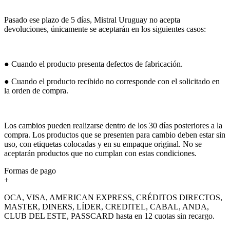
Pasado ese plazo de 5 días, Mistral Uruguay no acepta
devoluciones, únicamente se aceptarán en los siguientes casos:
● Cuando el producto presenta defectos de fabricación.
● Cuando el producto recibido no corresponde con el solicitado en
la orden de compra.
Los cambios pueden realizarse dentro de los 30 días posteriores a la
compra. Los productos que se presenten para cambio deben estar sin
uso, con etiquetas colocadas y en su empaque original. No se
aceptarán productos que no cumplan con estas condiciones.
Formas de pago
+
OCA, VISA, AMERICAN EXPRESS, CRÉDITOS DIRECTOS,
MASTER, DINERS, LÍDER, CREDITEL, CABAL, ANDA,
CLUB DEL ESTE, PASSCARD hasta en 12 cuotas sin recargo.