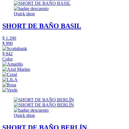
Quick shop
SHORT DE BAÑO BASIL
$ 1.290
$ 990
$ 842
Color
Quick shop
SHORT DE BAÑO BERLÍN