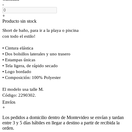
-
+
Producto sin stock
Short de baño, para ir a la playa o piscina
con todo el estilo!
• Cintura elástica
• Dos bolsillos laterales y uno trasero
• Estampas únicas
• Tela ligera, de rápido secado
• Logo bordado
• Composición: 100% Polyester
El modelo usa talle M.
Código: 2290302.
Envíos
+
Los pedidos a domicilio dentro de Montevideo se envían y tardan
entre 3 y 5 días hábiles en llegar a destino a partir de recibida la
orden.