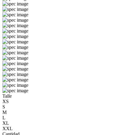
Talle
XS
S
M
L
XL
XXL
Cantidad