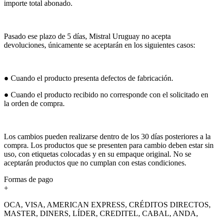
importe total abonado.
Pasado ese plazo de 5 días, Mistral Uruguay no acepta
devoluciones, únicamente se aceptarán en los siguientes casos:
● Cuando el producto presenta defectos de fabricación.
● Cuando el producto recibido no corresponde con el solicitado en
la orden de compra.
Los cambios pueden realizarse dentro de los 30 días posteriores a la
compra. Los productos que se presenten para cambio deben estar sin
uso, con etiquetas colocadas y en su empaque original. No se
aceptarán productos que no cumplan con estas condiciones.
Formas de pago
+
OCA, VISA, AMERICAN EXPRESS, CRÉDITOS DIRECTOS,
MASTER, DINERS, LÍDER, CREDITEL, CABAL, ANDA,