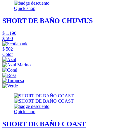
Quick shop
SHORT DE BAÑO CHUMUS
$ 1.190
$ 590
$ 502
Color
Quick shop
SHORT DE BAÑO COAST