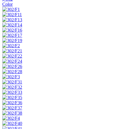
Color