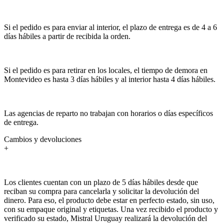
Si el pedido es para enviar al interior, el plazo de entrega es de 4 a 6
días hábiles a partir de recibida la orden.
Si el pedido es para retirar en los locales, el tiempo de demora en
Montevideo es hasta 3 días hábiles y al interior hasta 4 días hábiles.
Las agencias de reparto no trabajan con horarios o días específicos
de entrega.
Cambios y devoluciones
+
Los clientes cuentan con un plazo de 5 días hábiles desde que
reciban su compra para cancelarla y solicitar la devolución del
dinero. Para eso, el producto debe estar en perfecto estado, sin uso,
con su empaque original y etiquetas. Una vez recibido el producto y
verificado su estado, Mistral Uruguay realizará la devolución del