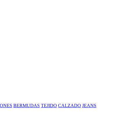
ONES
BERMUDAS
TEJIDO
CALZADO
JEANS