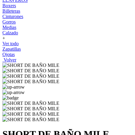
LLAVEROS
Boxers
Billeteras
Cinturones
Gorros
Medias
Calzado
+
Ver todo
Zapatillas
Ojotas
Volver
SHORT DE BAÑO MILE