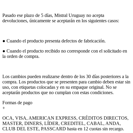
Pasado ese plazo de 5 días, Mistral Uruguay no acepta
devoluciones, únicamente se aceptarán en los siguientes casos:
● Cuando el producto presenta defectos de fabricación.
● Cuando el producto recibido no corresponde con el solicitado en
la orden de compra.
Los cambios pueden realizarse dentro de los 30 días posteriores a la
compra. Los productos que se presenten para cambio deben estar sin
uso, con etiquetas colocadas y en su empaque original. No se
aceptarán productos que no cumplan con estas condiciones.
Formas de pago
+
OCA, VISA, AMERICAN EXPRESS, CRÉDITOS DIRECTOS,
MASTER, DINERS, LÍDER, CREDITEL, CABAL, ANDA,
CLUB DEL ESTE, PASSCARD hasta en 12 cuotas sin recargo.