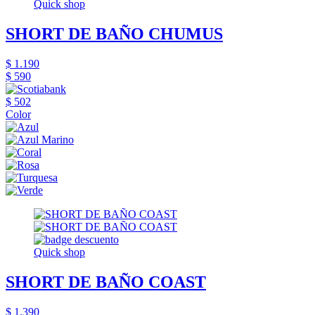
Quick shop
SHORT DE BAÑO CHUMUS
$ 1.190
$ 590
$ 502
Color
Quick shop
SHORT DE BAÑO COAST
$ 1.390