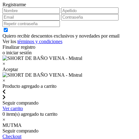
Registrarme
Quiero recibir descuentos exclusivos y novedades por email
Ver los
términos y condiciones
Finalizar registro
o iniciar sesión
×
Aceptar
×
Producto agregado a carrito
Seguir comprando
Ver carrito
0
item(s) agregado tu carrito
×
MUTMA
Seguir comprando
Checkout