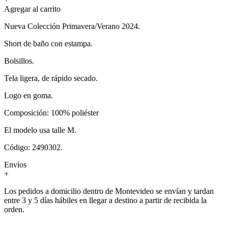
Agregar al carrito
Nueva Colección Primavera/Verano 2024.
Short de baño con estampa.
Bolsillos.
Tela ligera, de rápido secado.
Logo en goma.
Composición: 100% poliéster
El modelo usa talle M.
Código: 2490302.
Envíos
+
Los pedidos a domicilio dentro de Montevideo se envían y tardan
entre 3 y 5 días hábiles en llegar a destino a partir de recibida la
orden.