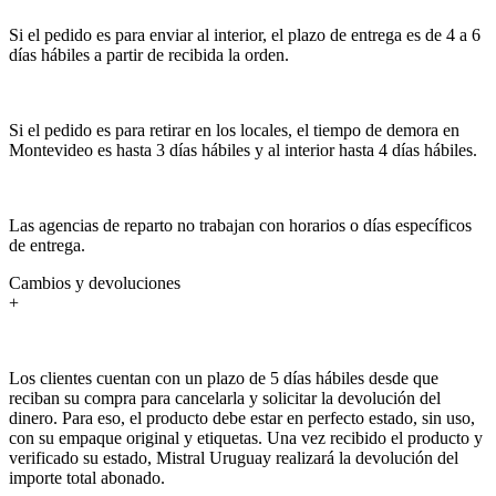
Si el pedido es para enviar al interior, el plazo de entrega es de 4 a 6
días hábiles a partir de recibida la orden.
Si el pedido es para retirar en los locales, el tiempo de demora en
Montevideo es hasta 3 días hábiles y al interior hasta 4 días hábiles.
Las agencias de reparto no trabajan con horarios o días específicos
de entrega.
Cambios y devoluciones
+
Los clientes cuentan con un plazo de 5 días hábiles desde que
reciban su compra para cancelarla y solicitar la devolución del
dinero. Para eso, el producto debe estar en perfecto estado, sin uso,
con su empaque original y etiquetas. Una vez recibido el producto y
verificado su estado, Mistral Uruguay realizará la devolución del
importe total abonado.