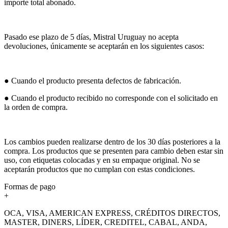
importe total abonado.
Pasado ese plazo de 5 días, Mistral Uruguay no acepta
devoluciones, únicamente se aceptarán en los siguientes casos:
● Cuando el producto presenta defectos de fabricación.
● Cuando el producto recibido no corresponde con el solicitado en
la orden de compra.
Los cambios pueden realizarse dentro de los 30 días posteriores a la
compra. Los productos que se presenten para cambio deben estar sin
uso, con etiquetas colocadas y en su empaque original. No se
aceptarán productos que no cumplan con estas condiciones.
Formas de pago
+
OCA, VISA, AMERICAN EXPRESS, CRÉDITOS DIRECTOS,
MASTER, DINERS, LÍDER, CREDITEL, CABAL, ANDA,