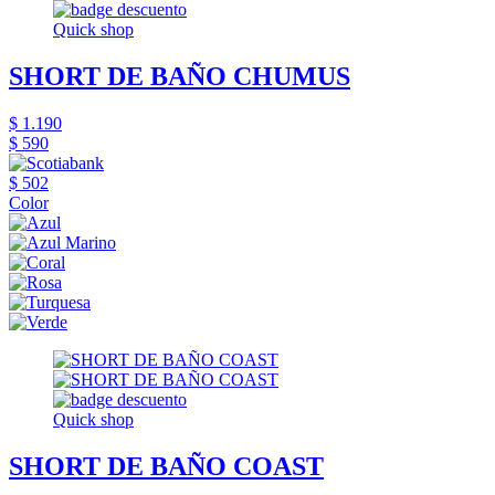
Quick shop
SHORT DE BAÑO CHUMUS
$ 1.190
$ 590
$ 502
Color
Quick shop
SHORT DE BAÑO COAST