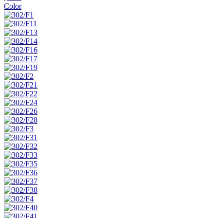
Color