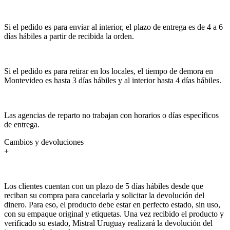
Si el pedido es para enviar al interior, el plazo de entrega es de 4 a 6
días hábiles a partir de recibida la orden.
Si el pedido es para retirar en los locales, el tiempo de demora en
Montevideo es hasta 3 días hábiles y al interior hasta 4 días hábiles.
Las agencias de reparto no trabajan con horarios o días específicos
de entrega.
Cambios y devoluciones
+
Los clientes cuentan con un plazo de 5 días hábiles desde que
reciban su compra para cancelarla y solicitar la devolución del
dinero. Para eso, el producto debe estar en perfecto estado, sin uso,
con su empaque original y etiquetas. Una vez recibido el producto y
verificado su estado, Mistral Uruguay realizará la devolución del