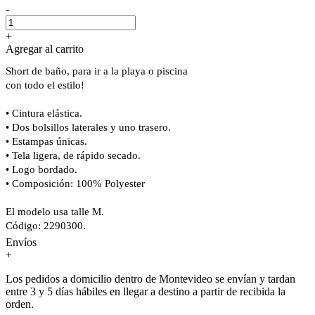
-
+
Agregar al carrito
Short de baño, para ir a la playa o piscina
con todo el estilo!
• Cintura elástica.
• Dos bolsillos laterales y uno trasero.
• Estampas únicas.
• Tela ligera, de rápido secado.
• Logo bordado.
• Composición: 100% Polyester
El modelo usa talle M.
Código: 2290300.
Envíos
+
Los pedidos a domicilio dentro de Montevideo se envían y tardan
entre 3 y 5 días hábiles en llegar a destino a partir de recibida la
orden.