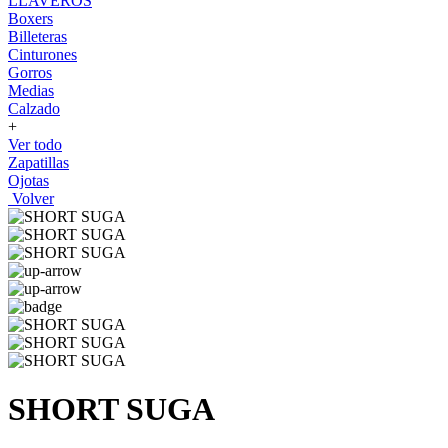
LLAVEROS
Boxers
Billeteras
Cinturones
Gorros
Medias
Calzado
+
Ver todo
Zapatillas
Ojotas
Volver
SHORT SUGA