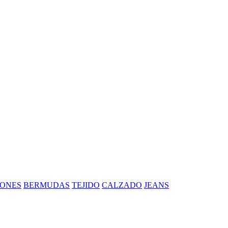
ONES
BERMUDAS
TEJIDO
CALZADO
JEANS