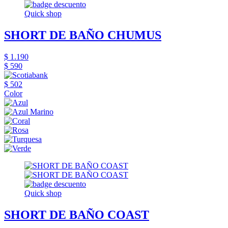
Quick shop
SHORT DE BAÑO CHUMUS
$ 1.190
$ 590
$ 502
Color
Quick shop
SHORT DE BAÑO COAST