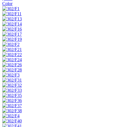
Color