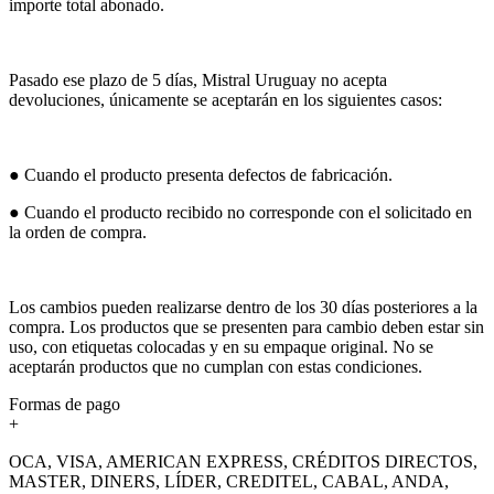
importe total abonado.
Pasado ese plazo de 5 días, Mistral Uruguay no acepta
devoluciones, únicamente se aceptarán en los siguientes casos:
● Cuando el producto presenta defectos de fabricación.
● Cuando el producto recibido no corresponde con el solicitado en
la orden de compra.
Los cambios pueden realizarse dentro de los 30 días posteriores a la
compra. Los productos que se presenten para cambio deben estar sin
uso, con etiquetas colocadas y en su empaque original. No se
aceptarán productos que no cumplan con estas condiciones.
Formas de pago
+
OCA, VISA, AMERICAN EXPRESS, CRÉDITOS DIRECTOS,
MASTER, DINERS, LÍDER, CREDITEL, CABAL, ANDA,