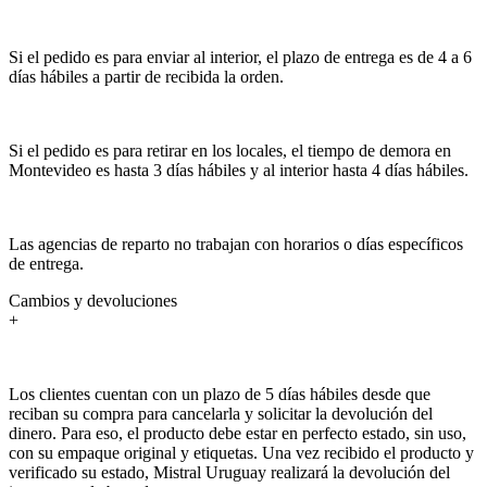
Si el pedido es para enviar al interior, el plazo de entrega es de 4 a 6
días hábiles a partir de recibida la orden.
Si el pedido es para retirar en los locales, el tiempo de demora en
Montevideo es hasta 3 días hábiles y al interior hasta 4 días hábiles.
Las agencias de reparto no trabajan con horarios o días específicos
de entrega.
Cambios y devoluciones
+
Los clientes cuentan con un plazo de 5 días hábiles desde que
reciban su compra para cancelarla y solicitar la devolución del
dinero. Para eso, el producto debe estar en perfecto estado, sin uso,
con su empaque original y etiquetas. Una vez recibido el producto y
verificado su estado, Mistral Uruguay realizará la devolución del