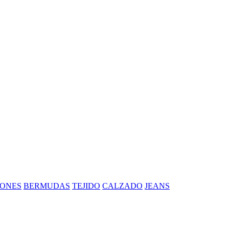
ONES
BERMUDAS
TEJIDO
CALZADO
JEANS