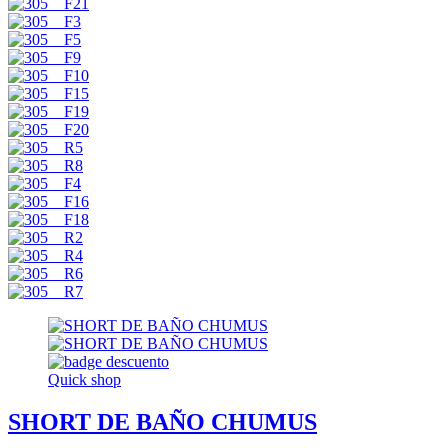
Quick shop
SHORT DE BAÑO CHUMUS