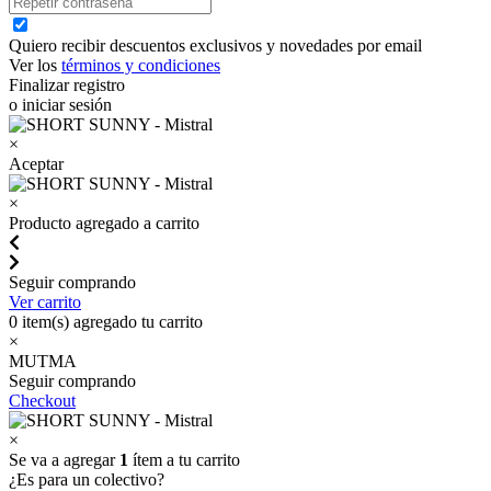
Quiero recibir descuentos exclusivos y novedades por email
Ver los
términos y condiciones
Finalizar registro
o iniciar sesión
×
Aceptar
×
Producto agregado a carrito
Seguir comprando
Ver carrito
0
item(s) agregado tu carrito
×
MUTMA
Seguir comprando
Checkout
×
Se va a agregar
1
ítem a tu carrito
¿Es para un colectivo?