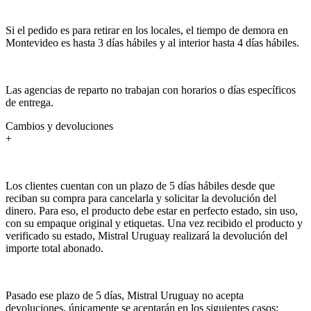
Si el pedido es para retirar en los locales, el tiempo de demora en
Montevideo es hasta 3 días hábiles y al interior hasta 4 días hábiles.
Las agencias de reparto no trabajan con horarios o días específicos
de entrega.
Cambios y devoluciones
+
Los clientes cuentan con un plazo de 5 días hábiles desde que
reciban su compra para cancelarla y solicitar la devolución del
dinero. Para eso, el producto debe estar en perfecto estado, sin uso,
con su empaque original y etiquetas. Una vez recibido el producto y
verificado su estado, Mistral Uruguay realizará la devolución del
importe total abonado.
Pasado ese plazo de 5 días, Mistral Uruguay no acepta
devoluciones, únicamente se aceptarán en los siguientes casos: