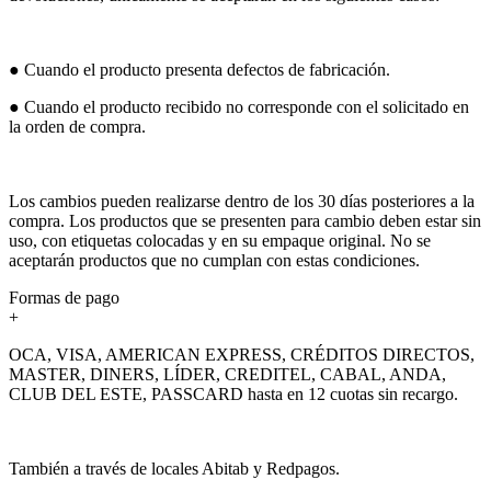
● Cuando el producto presenta defectos de fabricación.
● Cuando el producto recibido no corresponde con el solicitado en
la orden de compra.
Los cambios pueden realizarse dentro de los 30 días posteriores a la
compra. Los productos que se presenten para cambio deben estar sin
uso, con etiquetas colocadas y en su empaque original. No se
aceptarán productos que no cumplan con estas condiciones.
Formas de pago
+
OCA, VISA, AMERICAN EXPRESS, CRÉDITOS DIRECTOS,
MASTER, DINERS, LÍDER, CREDITEL, CABAL, ANDA,
CLUB DEL ESTE, PASSCARD hasta en 12 cuotas sin recargo.
También a través de locales Abitab y Redpagos.