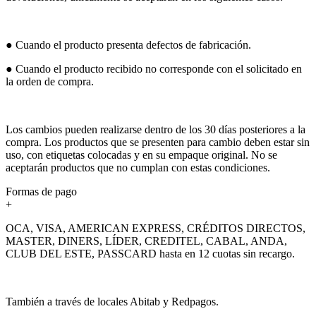
● Cuando el producto presenta defectos de fabricación.
● Cuando el producto recibido no corresponde con el solicitado en
la orden de compra.
Los cambios pueden realizarse dentro de los 30 días posteriores a la
compra. Los productos que se presenten para cambio deben estar sin
uso, con etiquetas colocadas y en su empaque original. No se
aceptarán productos que no cumplan con estas condiciones.
Formas de pago
+
OCA, VISA, AMERICAN EXPRESS, CRÉDITOS DIRECTOS,
MASTER, DINERS, LÍDER, CREDITEL, CABAL, ANDA,
CLUB DEL ESTE, PASSCARD hasta en 12 cuotas sin recargo.
También a través de locales Abitab y Redpagos.