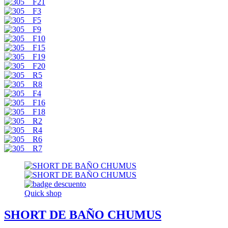
Quick shop
SHORT DE BAÑO CHUMUS