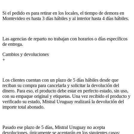
Si el pedido es para retirar en los locales, el tiempo de demora en
Montevideo es hasta 3 días hábiles y al interior hasta 4 días hábiles.
Las agencias de reparto no trabajan con horarios o días específicos
de entrega.
Cambios y devoluciones
+
Los clientes cuentan con un plazo de 5 días hábiles desde que
reciban su compra para cancelarla y solicitar la devolución del
dinero. Para eso, el producto debe estar en perfecto estado, sin uso,
con su empaque original y etiquetas. Una vez recibido el producto y
verificado su estado, Mistral Uruguay realizará la devolución del
importe total abonado.
Pasado ese plazo de 5 días, Mistral Uruguay no acepta
devoluciones, únicamente se aceptarán en los siguientes casos: