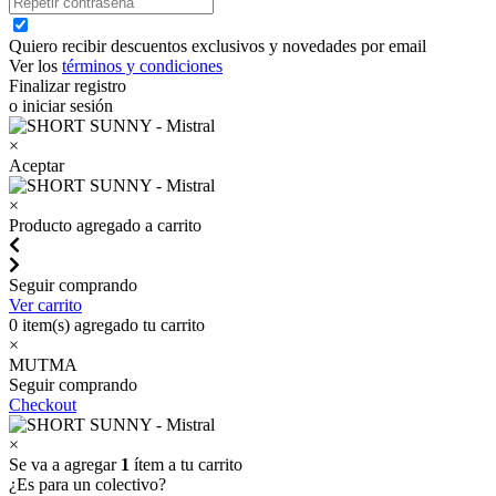
Quiero recibir descuentos exclusivos y novedades por email
Ver los
términos y condiciones
Finalizar registro
o iniciar sesión
×
Aceptar
×
Producto agregado a carrito
Seguir comprando
Ver carrito
0
item(s) agregado tu carrito
×
MUTMA
Seguir comprando
Checkout
×
Se va a agregar
1
ítem a tu carrito
¿Es para un colectivo?