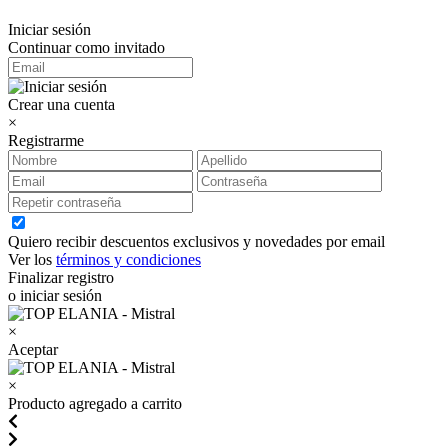
Iniciar sesión
Continuar como invitado
Crear una cuenta
×
Registrarme
Quiero recibir descuentos exclusivos y novedades por email
Ver los
términos y condiciones
Finalizar registro
o iniciar sesión
×
Aceptar
×
Producto agregado a carrito