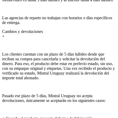
Las agencias de reparto no trabajan con horarios o días específicos
de entrega.
Cambios y devoluciones
+
Los clientes cuentan con un plazo de 5 días hábiles desde que
reciban su compra para cancelarla y solicitar la devolución del
dinero. Para eso, el producto debe estar en perfecto estado, sin uso,
con su empaque original y etiquetas. Una vez recibido el producto y
verificado su estado, Mistral Uruguay realizará la devolución del
importe total abonado.
Pasado ese plazo de 5 días, Mistral Uruguay no acepta
devoluciones, únicamente se aceptarán en los siguientes casos: