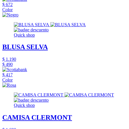
$ 672
Color
Quick shop
BLUSA SELVA
$ 1.190
$ 490
$ 417
Color
Quick shop
CAMISA CLERMONT