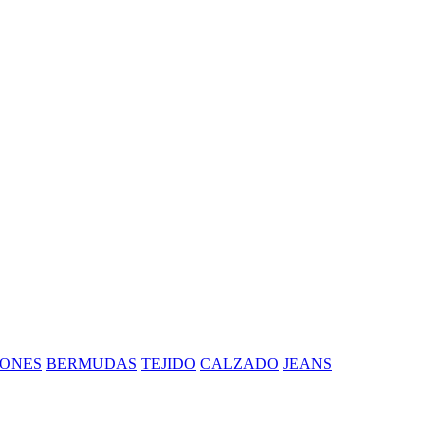
ONES
BERMUDAS
TEJIDO
CALZADO
JEANS