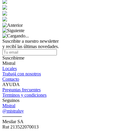
Suscribite a nuestro newsletter
y recibí las últimas novedades.
Suscribirme
Mistral
Locales
Trabajá con nosotros
Contacto
AYUDA
Preguntas frecuentes
Terminos y condiciones
Seguinos
Mistral
@mistraluy
──────
Mesilar SA
Rut 213522070013