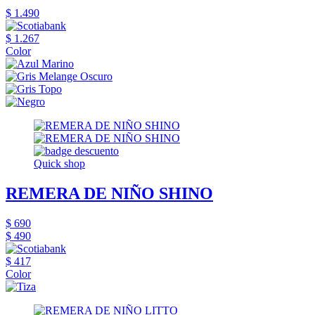
$ 1.490
$ 1.267
Color
Quick shop
REMERA DE NIÑO SHINO
$ 690
$ 490
$ 417
Color