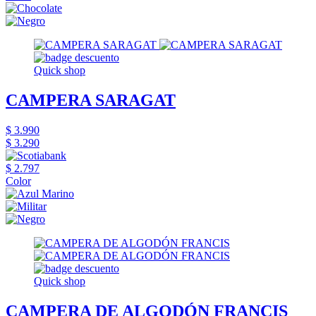
Quick shop
CAMPERA SARAGAT
$ 3.990
$ 3.290
$ 2.797
Color
Quick shop
CAMPERA DE ALGODÓN FRANCIS