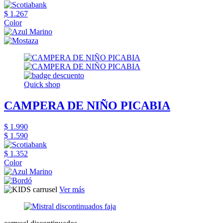
$ 1.267
Color
Quick shop
CAMPERA DE NIÑO PICABIA
$ 1.990
$ 1.590
$ 1.352
Color
Ver más