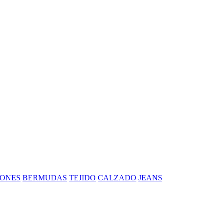
ONES
BERMUDAS
TEJIDO
CALZADO
JEANS