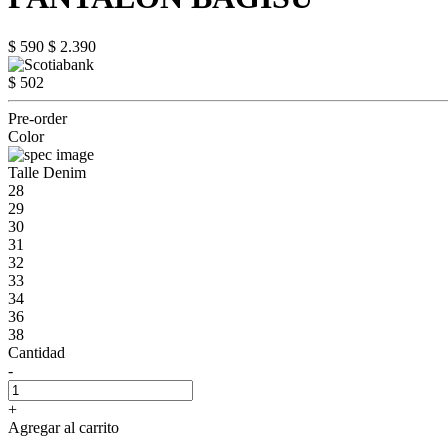
$ 590
$ 2.390
$ 502
Pre-order
Color
Talle Denim
28
29
30
31
32
33
34
36
38
Cantidad
-
+
Agregar al carrito