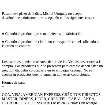
Pasado ese plazo de 5 días, Mistral Uruguay no acepta
devoluciones, únicamente se aceptarán en los siguientes casos:
● Cuando el producto presenta defectos de fabricación.
● Cuando el producto recibido no corresponde con el solicitado en
la orden de compra.
Los cambios pueden realizarse dentro de los 30 días posteriores a la
compra. Los productos que se presenten para cambio deben estar sin
uso, con etiquetas colocadas y en su empaque original. No se
aceptarán productos que no cumplan con estas condiciones.
Formas de pago
+
OCA, VISA, AMERICAN EXPRESS, CRÉDITOS DIRECTOS,
MASTER, DINERS, LÍDER, CREDITEL, CABAL, ANDA,
CLUB DEL ESTE, PASSCARD hasta en 12 cuotas sin recargo.