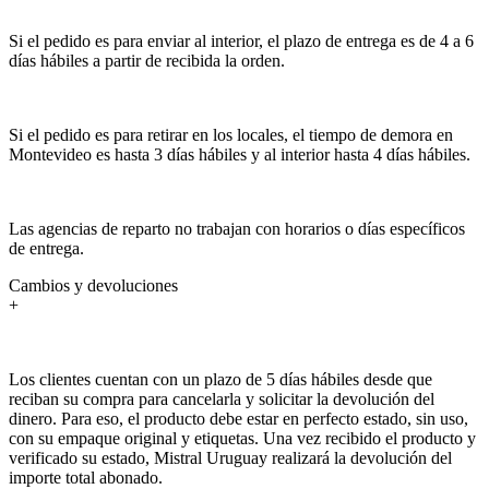
Si el pedido es para enviar al interior, el plazo de entrega es de 4 a 6
días hábiles a partir de recibida la orden.
Si el pedido es para retirar en los locales, el tiempo de demora en
Montevideo es hasta 3 días hábiles y al interior hasta 4 días hábiles.
Las agencias de reparto no trabajan con horarios o días específicos
de entrega.
Cambios y devoluciones
+
Los clientes cuentan con un plazo de 5 días hábiles desde que
reciban su compra para cancelarla y solicitar la devolución del
dinero. Para eso, el producto debe estar en perfecto estado, sin uso,
con su empaque original y etiquetas. Una vez recibido el producto y
verificado su estado, Mistral Uruguay realizará la devolución del
importe total abonado.