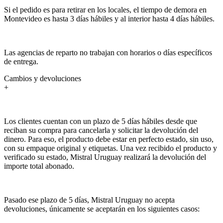
Si el pedido es para retirar en los locales, el tiempo de demora en
Montevideo es hasta 3 días hábiles y al interior hasta 4 días hábiles.
Las agencias de reparto no trabajan con horarios o días específicos
de entrega.
Cambios y devoluciones
+
Los clientes cuentan con un plazo de 5 días hábiles desde que
reciban su compra para cancelarla y solicitar la devolución del
dinero. Para eso, el producto debe estar en perfecto estado, sin uso,
con su empaque original y etiquetas. Una vez recibido el producto y
verificado su estado, Mistral Uruguay realizará la devolución del
importe total abonado.
Pasado ese plazo de 5 días, Mistral Uruguay no acepta
devoluciones, únicamente se aceptarán en los siguientes casos: