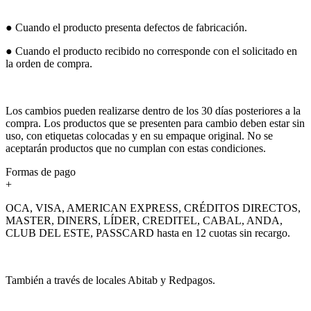
● Cuando el producto presenta defectos de fabricación.
● Cuando el producto recibido no corresponde con el solicitado en
la orden de compra.
Los cambios pueden realizarse dentro de los 30 días posteriores a la
compra. Los productos que se presenten para cambio deben estar sin
uso, con etiquetas colocadas y en su empaque original. No se
aceptarán productos que no cumplan con estas condiciones.
Formas de pago
+
OCA, VISA, AMERICAN EXPRESS, CRÉDITOS DIRECTOS,
MASTER, DINERS, LÍDER, CREDITEL, CABAL, ANDA,
CLUB DEL ESTE, PASSCARD hasta en 12 cuotas sin recargo.
También a través de locales Abitab y Redpagos.