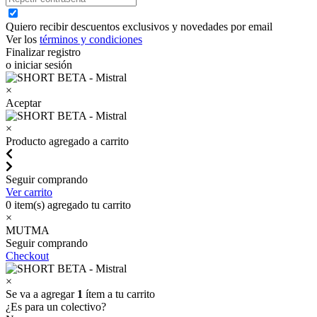
Quiero recibir descuentos exclusivos y novedades por email
Ver los
términos y condiciones
Finalizar registro
o iniciar sesión
×
Aceptar
×
Producto agregado a carrito
Seguir comprando
Ver carrito
0
item(s) agregado tu carrito
×
MUTMA
Seguir comprando
Checkout
×
Se va a agregar
1
ítem a tu carrito
¿Es para un colectivo?