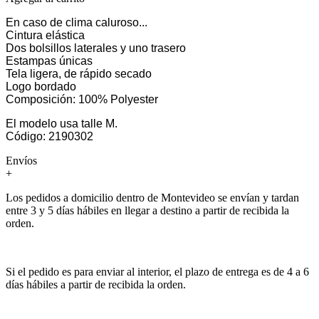
En caso de clima caluroso...
Cintura elástica
Dos bolsillos laterales y uno trasero
Estampas únicas
Tela ligera, de rápido secado
Logo bordado
Composición: 100% Polyester
El modelo usa talle M.
Código: 2190302
Envíos
+
Los pedidos a domicilio dentro de Montevideo se envían y tardan
entre 3 y 5 días hábiles en llegar a destino a partir de recibida la
orden.
Si el pedido es para enviar al interior, el plazo de entrega es de 4 a 6
días hábiles a partir de recibida la orden.