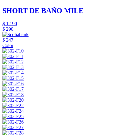
SHORT DE BAÑO MILE
$ 1.190
$ 290
$ 247
Color