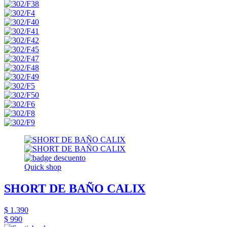
Quick shop
SHORT DE BAÑO CALIX
$ 1.390
$ 990