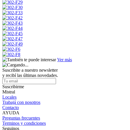
Ver más
Suscribite a nuestro newsletter
y recibí las últimas novedades.
Suscribirme
Mistral
Locales
Trabajá con nosotros
Contacto
AYUDA
Preguntas frecuentes
Terminos y condiciones
Seguinos