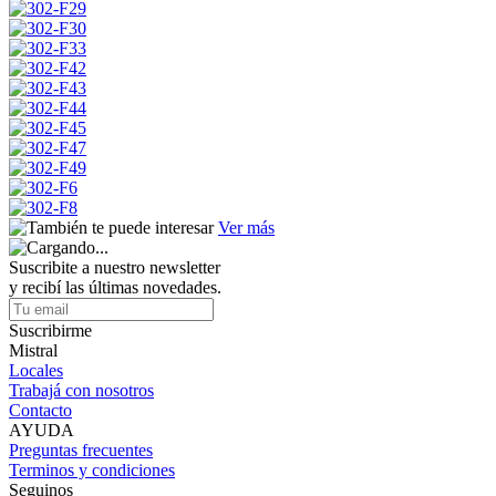
Ver más
Suscribite a nuestro newsletter
y recibí las últimas novedades.
Suscribirme
Mistral
Locales
Trabajá con nosotros
Contacto
AYUDA
Preguntas frecuentes
Terminos y condiciones
Seguinos