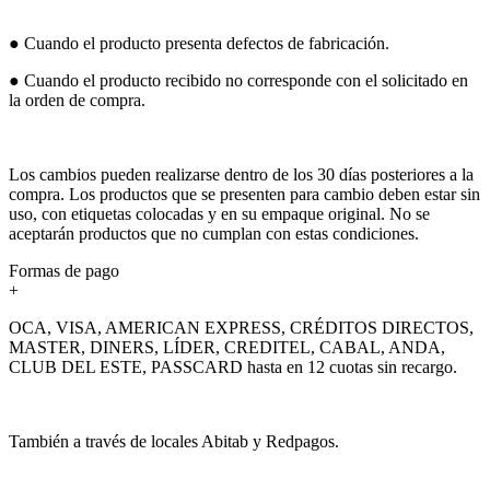
● Cuando el producto presenta defectos de fabricación.
● Cuando el producto recibido no corresponde con el solicitado en
la orden de compra.
Los cambios pueden realizarse dentro de los 30 días posteriores a la
compra. Los productos que se presenten para cambio deben estar sin
uso, con etiquetas colocadas y en su empaque original. No se
aceptarán productos que no cumplan con estas condiciones.
Formas de pago
+
OCA, VISA, AMERICAN EXPRESS, CRÉDITOS DIRECTOS,
MASTER, DINERS, LÍDER, CREDITEL, CABAL, ANDA,
CLUB DEL ESTE, PASSCARD hasta en 12 cuotas sin recargo.
También a través de locales Abitab y Redpagos.