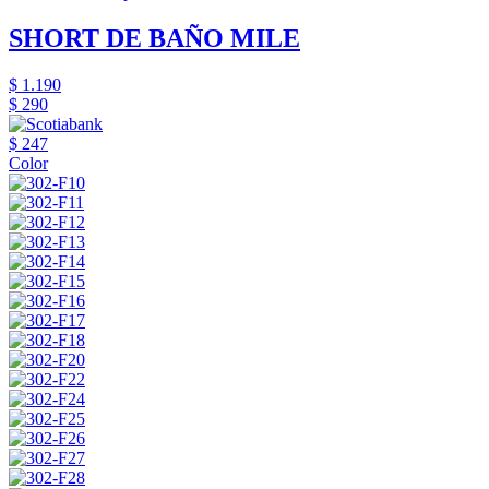
SHORT DE BAÑO MILE
$ 1.190
$ 290
$ 247
Color