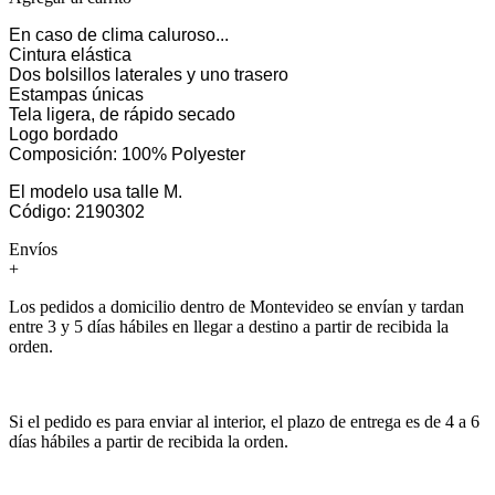
En caso de clima caluroso...
Cintura elástica
Dos bolsillos laterales y uno trasero
Estampas únicas
Tela ligera, de rápido secado
Logo bordado
Composición: 100% Polyester
El modelo usa talle M.
Código: 2190302
Envíos
+
Los pedidos a domicilio dentro de Montevideo se envían y tardan
entre 3 y 5 días hábiles en llegar a destino a partir de recibida la
orden.
Si el pedido es para enviar al interior, el plazo de entrega es de 4 a 6
días hábiles a partir de recibida la orden.