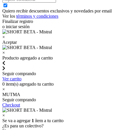
Quiero recibir descuentos exclusivos y novedades por email
Ver los
términos y condiciones
Finalizar registro
o iniciar sesión
×
Aceptar
×
Producto agregado a carrito
Seguir comprando
Ver carrito
0
item(s) agregado tu carrito
×
MUTMA
Seguir comprando
Checkout
×
Se va a agregar
1
ítem a tu carrito
¿Es para un colectivo?