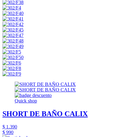
Quick shop
SHORT DE BAÑO CALIX
$ 1.390
$ 990