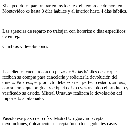
Si el pedido es para retirar en los locales, el tiempo de demora en
Montevideo es hasta 3 días hábiles y al interior hasta 4 días hábiles.
Las agencias de reparto no trabajan con horarios o días específicos
de entrega.
Cambios y devoluciones
+
Los clientes cuentan con un plazo de 5 días hábiles desde que
reciban su compra para cancelarla y solicitar la devolución del
dinero. Para eso, el producto debe estar en perfecto estado, sin uso,
con su empaque original y etiquetas. Una vez recibido el producto y
verificado su estado, Mistral Uruguay realizará la devolución del
importe total abonado.
Pasado ese plazo de 5 días, Mistral Uruguay no acepta
devoluciones, únicamente se aceptarán en los siguientes casos: